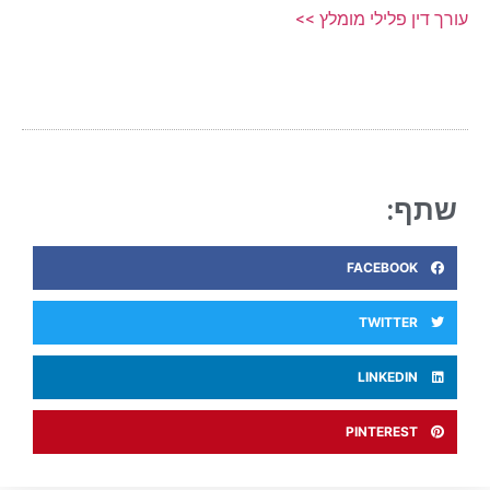
עורך דין פלילי מומלץ >>
שתף:
FACEBOOK
TWITTER
LINKEDIN
PINTEREST