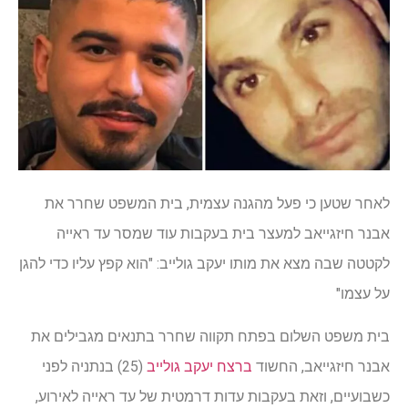
לאחר שטען כי פעל מהגנה עצמית, בית המשפט שחרר את
אבנר חיזגייאב למעצר בית בעקבות עוד שמסר עד ראייה
לקטטה שבה מצא את מותו יעקב גולייב: "הוא קפץ עליו כדי להגן
על עצמו"
בית משפט השלום בפתח תקווה שחרר בתנאים מגבילים את
אבנר חיזגייאב, החשוד
ברצח יעקב גולייב
(25) בנתניה לפני
כשבועיים, וזאת בעקבות עדות דרמטית של עד ראייה לאירוע,