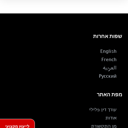
שפות אחרות
English
French
العربية
Русский
מפת האתר
עורך דין פלילי
אודות
לייעוץ מקצועי
מן התקשורת