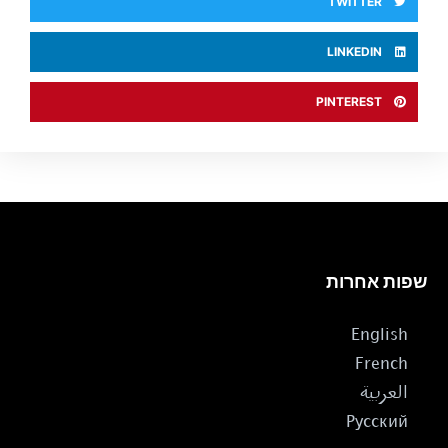
TWITTER
LINKEDIN
PINTEREST
שפות אחרות
English
French
العربية
Русский