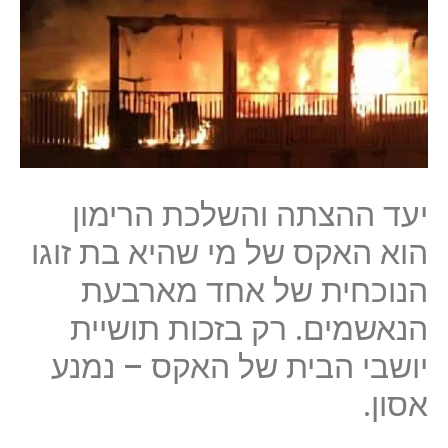
יעד ההצתה והשלכת הרימון
הוא האקס של מי שהיא בת זוגו
הנוכחית של אחד מארבעת
הנאשמים. רק בזכות תושיית
יושבי הבית של האקס – נמנע
אסון.