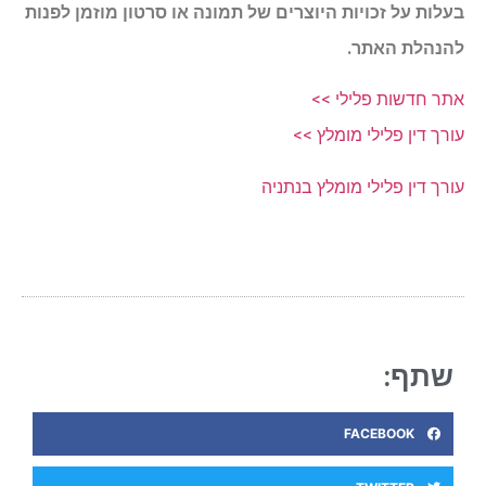
בעלות על זכויות היוצרים של תמונה או סרטון מוזמן לפנות
להנהלת האתר.
אתר חדשות פלילי >>
עורך דין פלילי מומלץ >>
עורך דין פלילי מומלץ בנתניה
שתף:
FACEBOOK